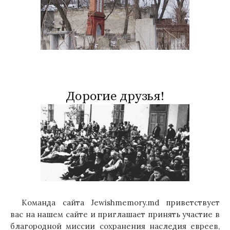
Дорогие друзья!
Команда сайта Jewishmemory.md приветствует
вас на нашем сайте и приглашает принять участие в
благородной миссии сохранения наследия евреев,