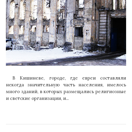
В Кишиневе, городе, где евреи составляли
некогда значительную часть населения, имелось
много зданий, в которых размещались религиозные
и светские организации, и...