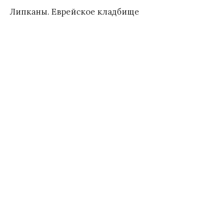
Липканы. Еврейское кладбище