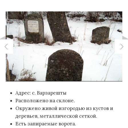
Адрес: с. Варзарешты
Расположено на склоне.
Окружено живой изгородью из кустов и
деревьев, металлической сеткой.
Есть запираемые ворота.