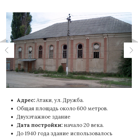
Адрес:
Атаки, ул. Дружба.
Общая площадь около 600 метров.
Двухэтажное здание
Дата постройки:
начало 20 века.
До 1940 года здание использовалось