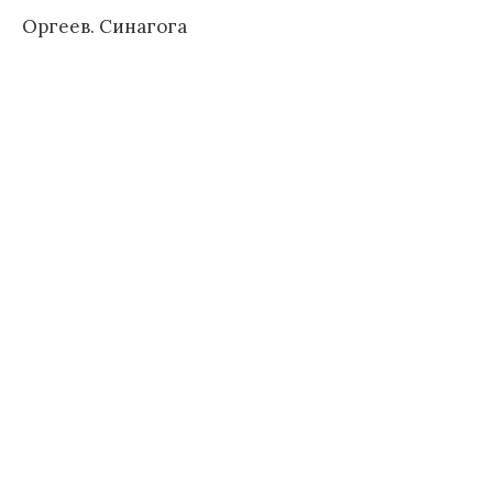
Оргеев. Синагога