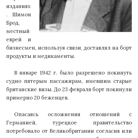
изданиях
. Шимон
Брод,
местный
еврей и
бизнесмен, используя связи, доставлял на борт
продукты и медикаменты.
В январе 1942 г. было разрешено покинуть
судно пятерым пассажирам, имевшим старые
британские визы. До 23 февраля борт покинули
примерно 20 беженцев.
Опасаясь осложнения отношений с
Германией, турецкое правительство
потребовало от Великобритании согласия или