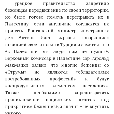
Турецкое правительство запретило
беженцам передвижение по своей территории,
но было готово помочь переправить их в
Палестину, если англичане согласятся их
принять. Британский министр иностранных
дел Энтони Иден выразил «огорчение»
позицией своего посла в Турции и заметил, что
«в Палестине эти люди нам не нужны».
Верховный комиссар в Палестине сэр Гарольд
МакМайкл заявил, что многие беженцы со
«Струмы» не являются «обладателями
востребованных профессий» и будут
«непродуктивным элементом населения».
Также необходимо «предотвратить
проникновение нацистских агентов под
прикрытием беженцев», а значит – не впустить
никого.