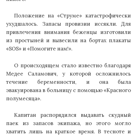
Положение на «Струме» катастрофически
ухудшалось. Запасы провизии иссякли. Для
привлечения внимания беженцы изготовили
из простыней и вывесили на бортах плакаты
«SOS» и «Помогите нам!».
О происходящем стало известно благодаря
Медее Саламович, у которой осложнилось
течение беременности, и она была
эвакуирована в больницу с помощью «Красного
полумесяца».
Капитан распорядился выдавать скудный
паек из запасов экипажа, но этого могло
хватить лишь на краткое время. В тесноте и