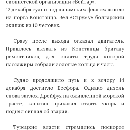
сионистской организации «Бейтар».
12 декабря судно под панамским флагом вышло
из порта Констанца. Вел «Струму» болгарский
экипаж из 10 человек.
Сразу после выхода отказал двигатель.
Пришлось вызвать из Констанцы бригаду
ремонтников, для оплаты труда которой
пассажиры собрали золотые кольца и часы.
Судно продолжило путь и к вечеру 14
декабря достигло Босфора. Однако дизель
снова заглох. Дрейфуя на оживленной морской
трассе, капитан приказал отдать якорь и
поднял сигнал об аварии.
Турецкие власти стремились поскорее