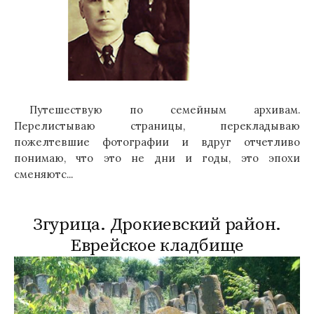
Путешествую по семейным архивам.
Перелистываю страницы, перекладываю
пожелтевшие фотографии и вдруг отчетливо
понимаю, что это не дни и годы, это эпохи
сменяютс...
Згурица. Дрокиевский район.
Еврейское кладбище