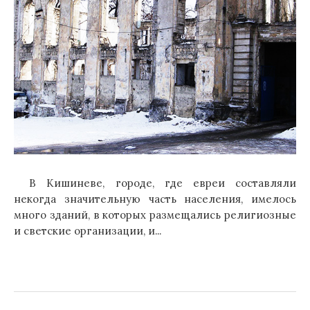
В Кишиневе, городе, где евреи составляли
некогда значительную часть населения, имелось
много зданий, в которых размещались религиозные
и светские организации, и...