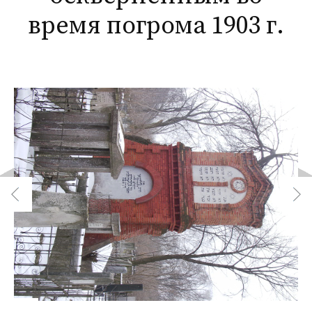
время погрома 1903 г.