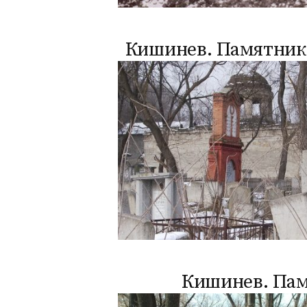
Кишинев. Памятник 
Кишинев. Пам