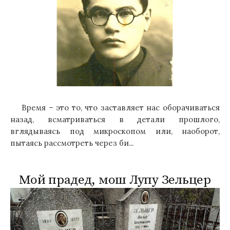
Время – это то, что заставляет нас оборачиваться
назад, всматриваться в детали прошлого,
вглядываясь под микроскопом или, наоборот,
пытаясь рассмотреть через би...
Мой прадед, мош Лупу Зельцер