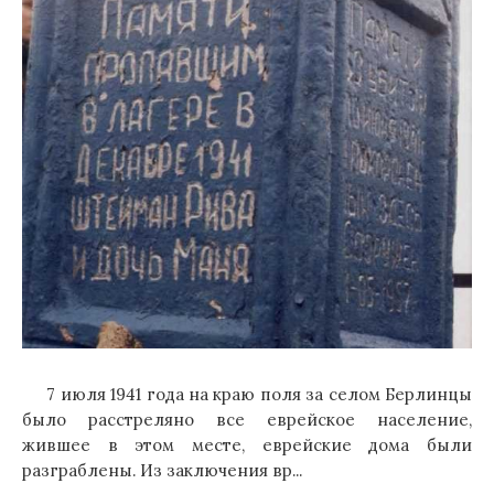
7 июля 1941 года на краю поля за селом Берлинцы
было расстреляно все еврейское население,
жившее в этом месте, еврейские дома были
разграблены. Из заключения вр...