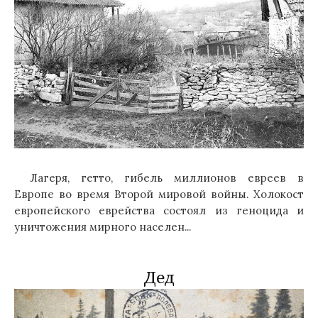
Лагеря, гетто, гибель миллионов евреев в
Европе во время Второй мировой войны. Холокост
европейского еврейства состоял из геноцида и
уничтожения мирного населен...
Дед