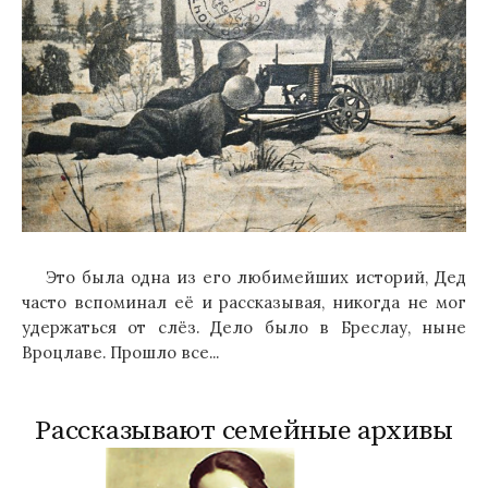
Это была одна из его любимейших историй, Дед
часто вспоминал её и рассказывая, никогда не мог
удержаться от слёз. Дело было в Бреслау, ныне
Вроцлаве. Прошло все...
Рассказывают семейные архивы