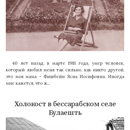
40 лет назад, в марте 1981 года, умер человек,
который любил меня так сильно, как никто другой,
это моя мама – Фишбейн Ясна Иосифовна. Иногда
мне кажется, что ж...
Холокост в бессарабском селе
Булаешть