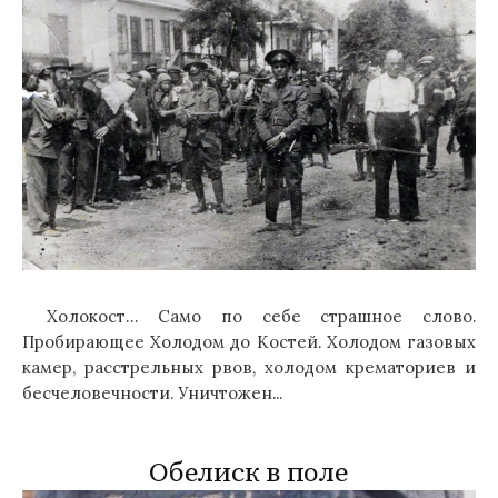
Холокост… Само по себе страшное слово.
Пробирающее Холодом до Костей. Холодом газовых
камер, расстрельных рвов, холодом крематориев и
бесчеловечности. Уничтожен...
Обелиск в поле