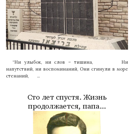
“Ни улыбок, ни слов – тишина, Ни
напутствий, ни воспоминаний, Они сгинули в море
стенаний, ...
Сто лет спустя. Жизнь
продолжается, папа…