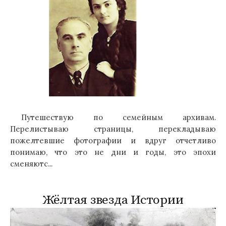
Путешествую по семейным архивам.
Перелистываю страницы, перекладываю
пожелтевшие фотографии и вдруг отчетливо
понимаю, что это не дни и годы, это эпохи
сменяютс...
Жёлтая звезда Истории